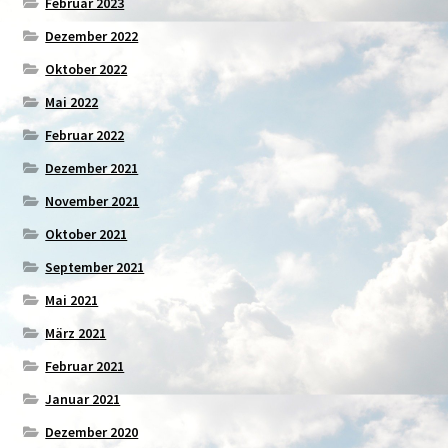
Februar 2023
Dezember 2022
Oktober 2022
Mai 2022
Februar 2022
Dezember 2021
November 2021
Oktober 2021
September 2021
Mai 2021
März 2021
Februar 2021
Januar 2021
Dezember 2020