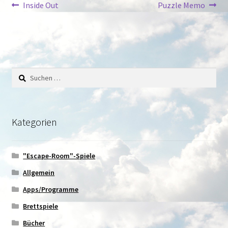
Beitragsnavigation
Vorheriger
Nächster
Inside Out
Puzzle Memo
Beitrag:
Beitrag:
Suchen
nach:
Kategorien
"Escape-Room"-Spiele
Allgemein
Apps/Programme
Brettspiele
Bücher