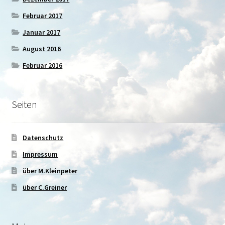
Februar 2017
Januar 2017
August 2016
Februar 2016
Seiten
Datenschutz
Impressum
über M.Kleinpeter
über C.Greiner