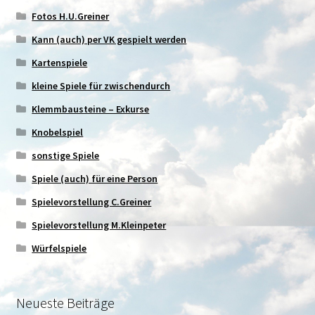
Fotos H.U.Greiner
Kann (auch) per VK gespielt werden
Kartenspiele
kleine Spiele für zwischendurch
Klemmbausteine – Exkurse
Knobelspiel
sonstige Spiele
Spiele (auch) für eine Person
Spielevorstellung C.Greiner
Spielevorstellung M.Kleinpeter
Würfelspiele
Neueste Beiträge