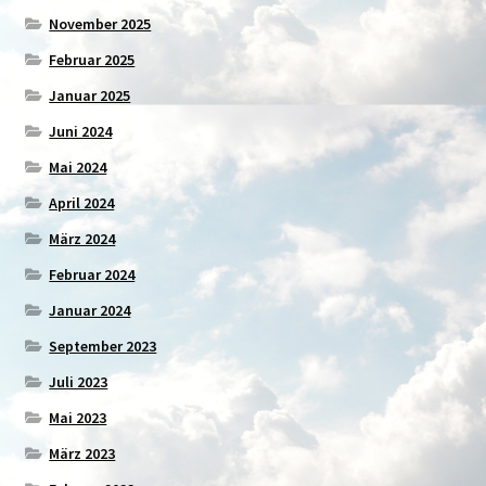
November 2025
Februar 2025
Januar 2025
Juni 2024
Mai 2024
April 2024
März 2024
Februar 2024
Januar 2024
September 2023
Juli 2023
Mai 2023
März 2023