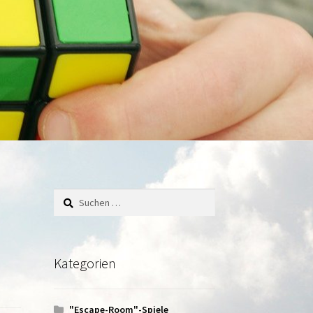
Suchen
nach:
Kategorien
"Escape-Room"-Spiele