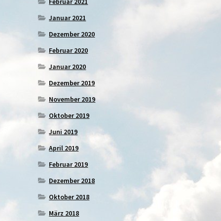
Februar 2021
Januar 2021
Dezember 2020
Februar 2020
Januar 2020
Dezember 2019
November 2019
Oktober 2019
Juni 2019
April 2019
Februar 2019
Dezember 2018
Oktober 2018
März 2018