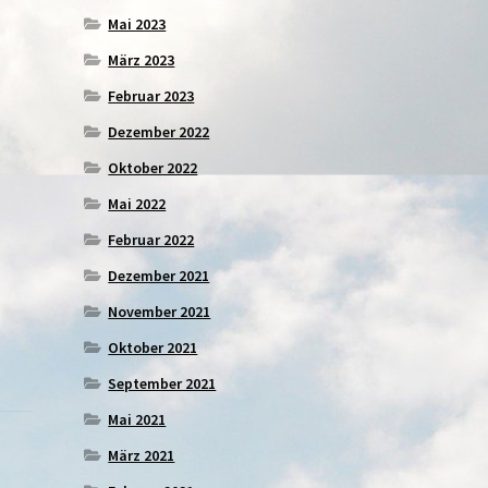
Mai 2023
März 2023
Februar 2023
Dezember 2022
Oktober 2022
Mai 2022
Februar 2022
Dezember 2021
November 2021
Oktober 2021
September 2021
Mai 2021
März 2021