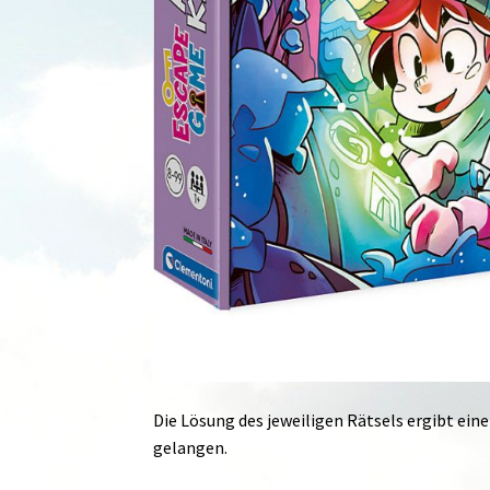
Die Lösung des jeweiligen Rätsels ergibt ei
gelangen.