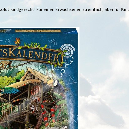
solut kindgerecht! Für einen Erwachsenen zu einfach, aber für Kin