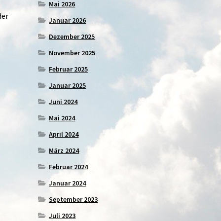
Mai 2026
der
Januar 2026
Dezember 2025
November 2025
Februar 2025
Januar 2025
Juni 2024
Mai 2024
April 2024
März 2024
Februar 2024
Januar 2024
September 2023
Juli 2023