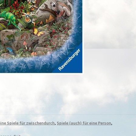
eine Spiele für zwischendurch
,
Spiele (auch) für eine Person
,