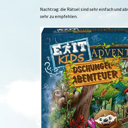
Nachtrag: die Rätsel sind sehr einfach und ab
sehr zu empfehlen.