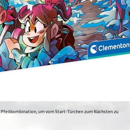
ne Pfeilkombination, um vom Start-Türchen zum Nächsten zu