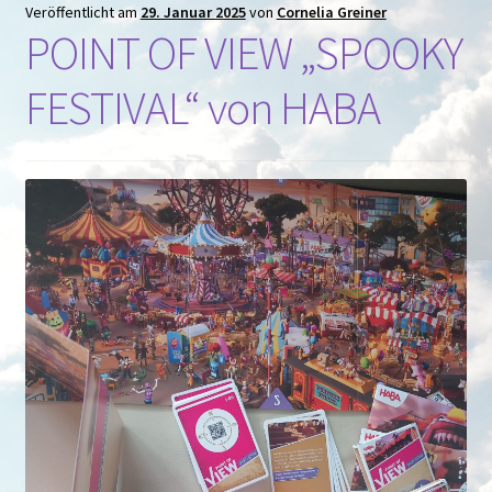
Veröffentlicht am
29. Januar 2025
von
Cornelia Greiner
POINT OF VIEW „SPOOKY
FESTIVAL“ von HABA