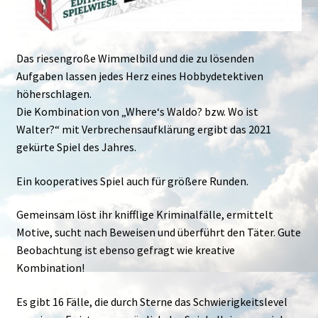
Das riesengroße Wimmelbild und die zu lösenden
Aufgaben lassen jedes Herz eines Hobbydetektiven
höherschlagen.
Die Kombination von „Where‘s Waldo? bzw. Wo ist
Walter?“ mit Verbrechensaufklärung ergibt das 2021
gekürte Spiel des Jahres.
Ein kooperatives Spiel auch für größere Runden.
Gemeinsam löst ihr knifflige Kriminalfälle, ermittelt
Motive, sucht nach Beweisen und überführt den Täter. Gute
Beobachtung ist ebenso gefragt wie kreative
Kombination!
Es gibt 16 Fälle, die durch Sterne das Schwierigkeitslevel