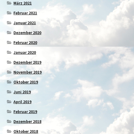
März 2021
Februar 2021
Januar 2021
Dezember 2020
Februar 2020
Januar 2020
Dezember 2019
November 2019
Oktober 2019
Juni 2019
April 2019
Februar 2019
Dezember 2018
Oktober 2018