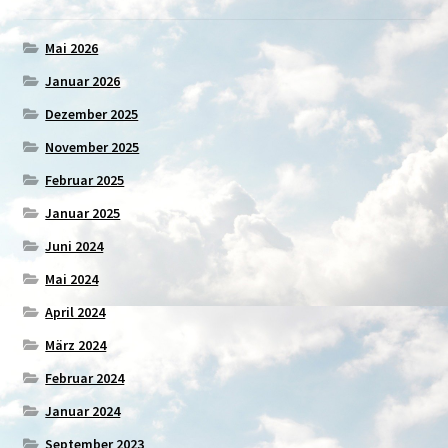
Mai 2026
Januar 2026
Dezember 2025
November 2025
Februar 2025
Januar 2025
Juni 2024
Mai 2024
April 2024
März 2024
Februar 2024
Januar 2024
September 2023