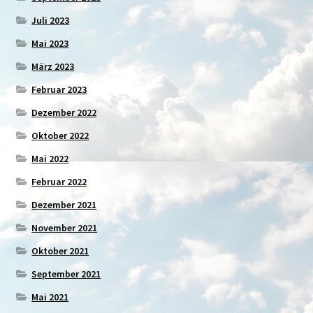
Juli 2023
Mai 2023
März 2023
Februar 2023
Dezember 2022
Oktober 2022
Mai 2022
Februar 2022
Dezember 2021
November 2021
Oktober 2021
September 2021
Mai 2021