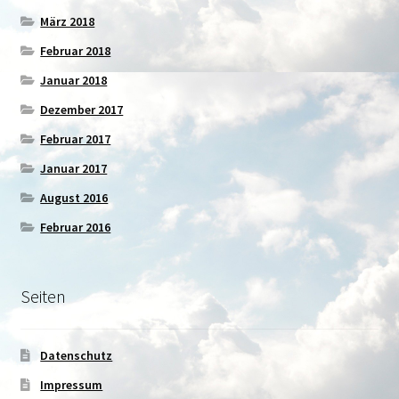
März 2018
Februar 2018
Januar 2018
Dezember 2017
Februar 2017
Januar 2017
August 2016
Februar 2016
Seiten
Datenschutz
Impressum