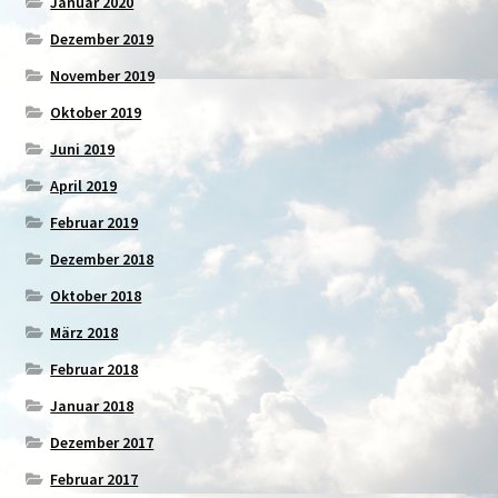
Januar 2020
Dezember 2019
November 2019
Oktober 2019
Juni 2019
April 2019
Februar 2019
Dezember 2018
Oktober 2018
März 2018
Februar 2018
Januar 2018
Dezember 2017
Februar 2017