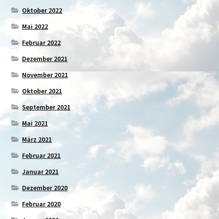
Oktober 2022
Mai 2022
Februar 2022
Dezember 2021
November 2021
Oktober 2021
September 2021
Mai 2021
März 2021
Februar 2021
Januar 2021
Dezember 2020
Februar 2020