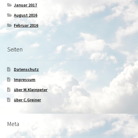
Januar 2017
August 2016
Februar 2016
Seiten
Datenschutz
Impressum
über M.Kleinpeter
über C.Greiner
Meta