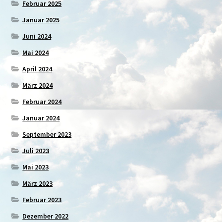
Februar 2025
Januar 2025
Juni 2024
Mai 2024
April 2024
März 2024
Februar 2024
Januar 2024
September 2023
Juli 2023
Mai 2023
März 2023
Februar 2023
Dezember 2022