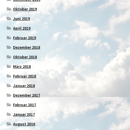
Oktober 2019
Juni 2019
April 2019
Februar 2019
Dezember 2018
Oktober 2018
März 2018
Februar 2018
Januar 2018
Dezember 2017
Februar 2017
Januar 2017
August 2016