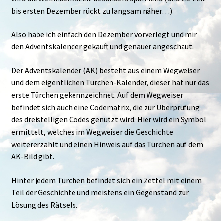
bis ersten Dezember rückt zu langsam näher…)
Also habe ich einfach den Dezember vorverlegt und mir
den Adventskalender gekauft und genauer angeschaut.
Der Adventskalender (AK) besteht aus einem Wegweiser
und dem eigentlichen Türchen-Kalender, dieser hat nur das
erste Türchen gekennzeichnet. Auf dem Wegweiser
befindet sich auch eine Codematrix, die zur Überprüfung
des dreistelligen Codes genutzt wird. Hier wird ein Symbol
ermittelt, welches im Wegweiser die Geschichte
weitererzählt und einen Hinweis auf das Türchen auf dem
AK-Bild gibt.
Hinter jedem Türchen befindet sich ein Zettel mit einem
Teil der Geschichte und meistens ein Gegenstand zur
Lösung des Rätsels.