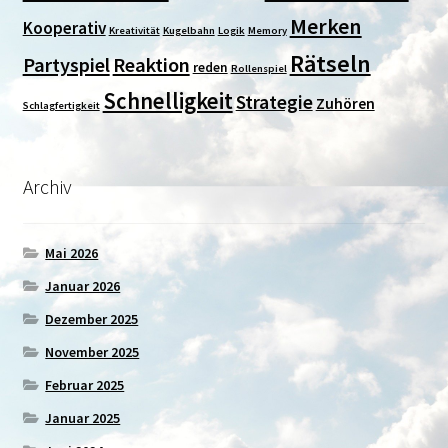
Merken
Kooperativ
Kreativität
Kugelbahn
Logik
Memory
Rätseln
Partyspiel
Reaktion
reden
Rollenspiel
Schnelligkeit
Strategie
Zuhören
Schlagfertigkeit
Archiv
Mai 2026
Januar 2026
Dezember 2025
November 2025
Februar 2025
Januar 2025