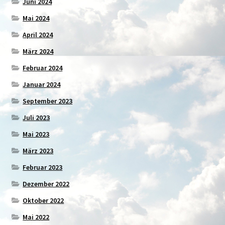
Juni 2024
Mai 2024
April 2024
März 2024
Februar 2024
Januar 2024
September 2023
Juli 2023
Mai 2023
März 2023
Februar 2023
Dezember 2022
Oktober 2022
Mai 2022