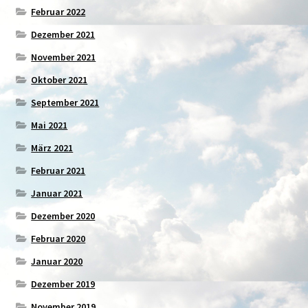
Februar 2022
Dezember 2021
November 2021
Oktober 2021
September 2021
Mai 2021
März 2021
Februar 2021
Januar 2021
Dezember 2020
Februar 2020
Januar 2020
Dezember 2019
November 2019