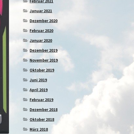
Februar 2021
Januar 2021
Dezember 2020
Februar 2020
Januar 2020
Dezember 2019
November 2019
Oktober 2019
Juni 2019
April 2019
Februar 2019
Dezember 2018
Oktober 2018
März 2018