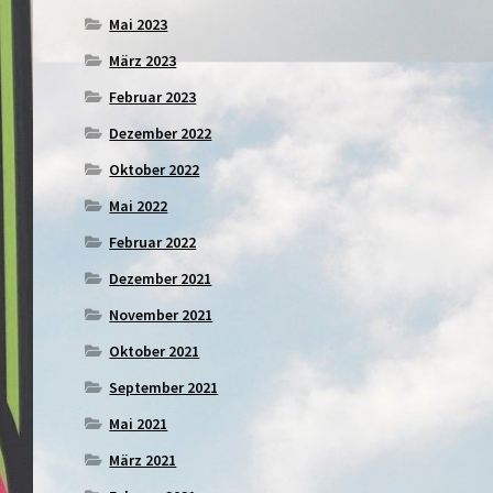
Mai 2023
März 2023
Februar 2023
Dezember 2022
Oktober 2022
Mai 2022
Februar 2022
Dezember 2021
November 2021
Oktober 2021
September 2021
Mai 2021
März 2021