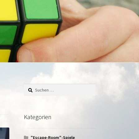
Suchen
nach:
Kategorien
"Escape-Room"-Spiele