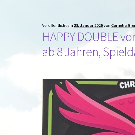
Veröffentlicht am
28. Januar 2026
von
Cornelia Gre
HAPPY DOUBLE von 
ab 8 Jahren, Spield