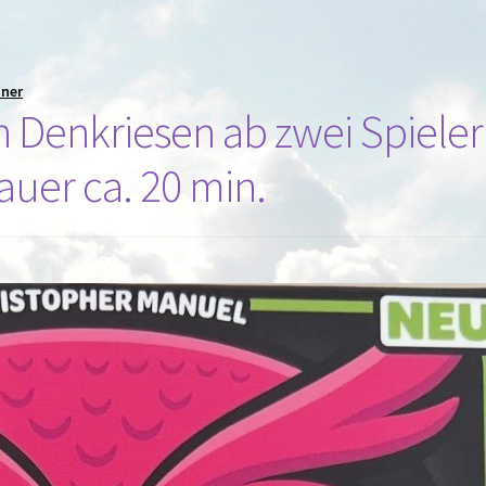
iner
Denkriesen ab zwei Spieler
auer ca. 20 min.