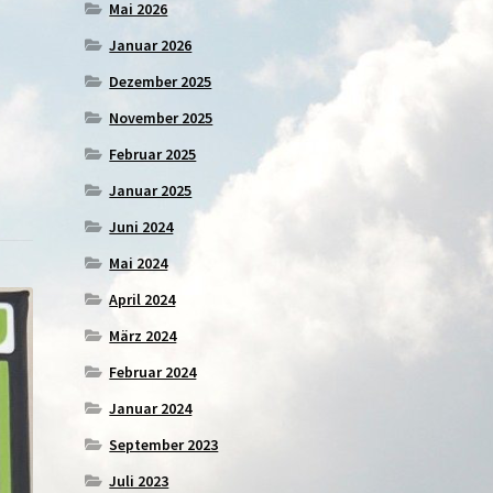
Mai 2026
Januar 2026
Dezember 2025
November 2025
Februar 2025
Januar 2025
Juni 2024
Mai 2024
April 2024
März 2024
Februar 2024
Januar 2024
September 2023
Juli 2023