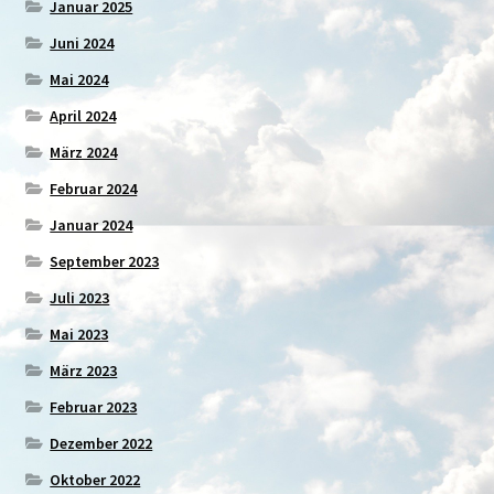
Januar 2025
Juni 2024
Mai 2024
April 2024
März 2024
Februar 2024
Januar 2024
September 2023
Juli 2023
Mai 2023
März 2023
Februar 2023
Dezember 2022
Oktober 2022