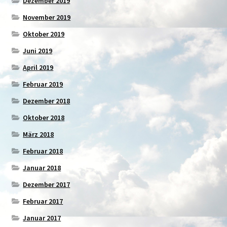
Dezember 2019
November 2019
Oktober 2019
Juni 2019
April 2019
Februar 2019
Dezember 2018
Oktober 2018
März 2018
Februar 2018
Januar 2018
Dezember 2017
Februar 2017
Januar 2017