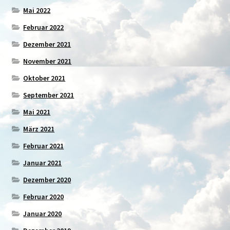
Mai 2022
Februar 2022
Dezember 2021
November 2021
Oktober 2021
September 2021
Mai 2021
März 2021
Februar 2021
Januar 2021
Dezember 2020
Februar 2020
Januar 2020