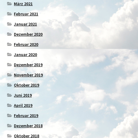
März 2021
Februar 2021
Januar 2021
Dezember 2020
Februar 2020
Januar 2020
Dezember 2019
November 2019
Oktober 2019
Juni 2019
April 2019
Februar 2019
Dezember 2018
Oktober 2018