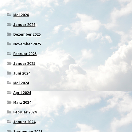
Mai 2026
Januar 2026
Dezember 2025
November 2025
Februar 2025
Januar 2025
Juni 2024
Mai 2024
April 2024
März 2024
Februar 2024
Januar 2024
September 2023