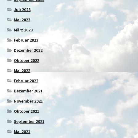
Juli 2023
Mai 2023
März 2023
Februar 2023
Dezember 2022
Oktober 2022
Mai 2022
Februar 2022
Dezember 2021
November 2021
Oktober 2021
September 2021
Mai 2021