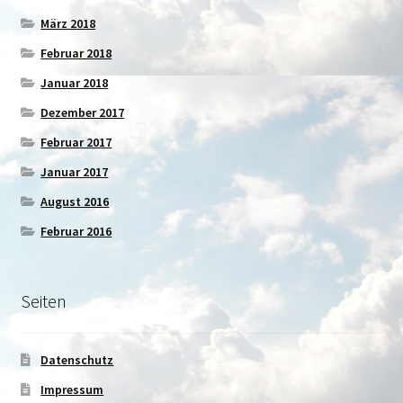
März 2018
Februar 2018
Januar 2018
Dezember 2017
Februar 2017
Januar 2017
August 2016
Februar 2016
Seiten
Datenschutz
Impressum